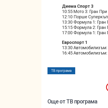
Диема Спорт 3
10:55 Мото 3: Гран При
12:10 Порше Суперкъп:
13:30 Формула 1: Гран
15:15 Формула 2: Гран
17:00 Формула 1: Гран
Евроспорт 1
13:30 Автомобилизъм: 
16:45 Автомобилизъм: 
ТВ програма
Още от ТВ програма