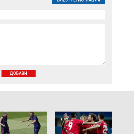
ВЛЕЗ
|
РЕГИСТРАЦИЯ
ДОБАВИ