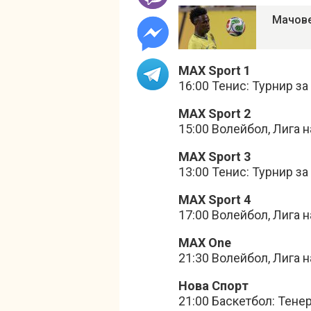
Мачове
MAX Sport 1
16:00 Тенис: Турнир з
MAX Sport 2
15:00 Волейбол, Лига 
MAX Sport 3
13:00 Тенис: Турнир з
MAX Sport 4
17:00 Волейбол, Лига 
MAX One
21:30 Волейбол, Лига 
Нова Спорт
21:00 Баскетбол: Тене