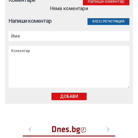
Напиши коментар
Няма коментари
Напиши коментар
ВЛЕЗ
|
РЕГИСТРАЦИЯ
ДОБАВИ