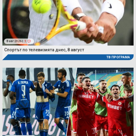
8 авг 2026 |
1
Спортът по телевизията днес, 8 август
ТВ ПРОГРАМА