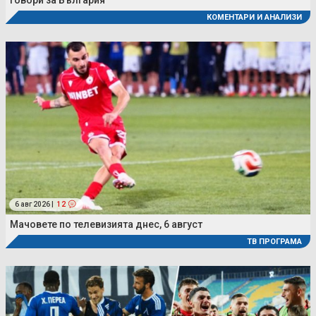
говори за България
КОМЕНТАРИ И АНАЛИЗИ
6 авг 2026 |
12
Мачовете по телевизията днес, 6 август
ТВ ПРОГРАМА