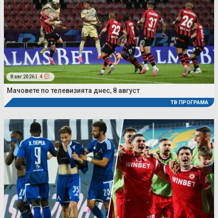
8 авг 2026 |
4
Мачовете по телевизията днес, 8 август
ТВ ПРОГРАМА