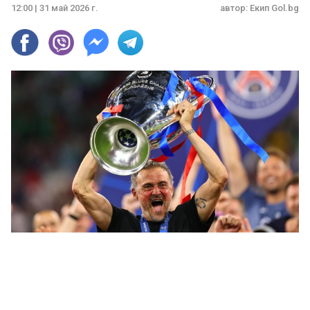
12:00 | 31 май 2026 г.
автор:
Екип Gol.bg