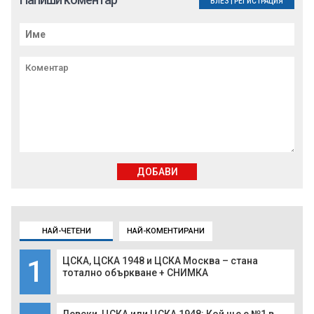
ВЛЕЗ
|
РЕГИСТРАЦИЯ
ДОБАВИ
НАЙ-ЧЕТЕНИ
НАЙ-КОМЕНТИРАНИ
1
ЦСКА, ЦСКА 1948 и ЦСКА Москва – стана
тотално объркване + СНИМКА