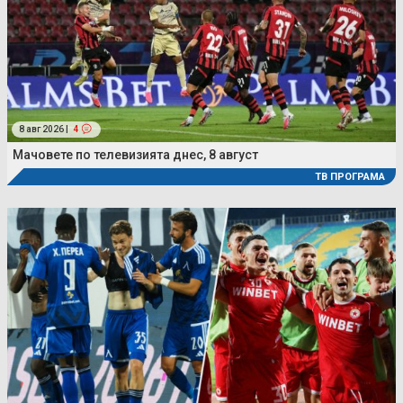
8 авг 2026 |
4
Мачовете по телевизията днес, 8 август
ТВ ПРОГРАМА