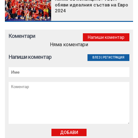
обяви идеалния състав на Евро
2024
Коментари
Напиши коментар
Няма коментари
Напиши коментар
ВЛЕЗ
|
РЕГИСТРАЦИЯ
ДОБАВИ