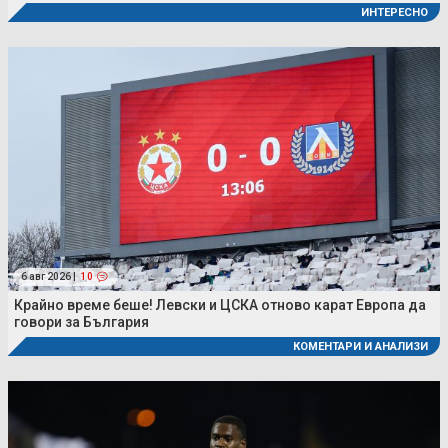
ИНТЕРЕСНО
6 авг 2026 |
10
Крайно време беше! Левски и ЦСКА отново карат Европа да
говори за България
КОМЕНТАРИ И АНАЛИЗИ