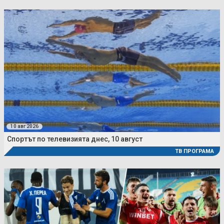
10 авг 2026
Спортът по телевизията днес, 10 август
ТВ ПРОГРАМА