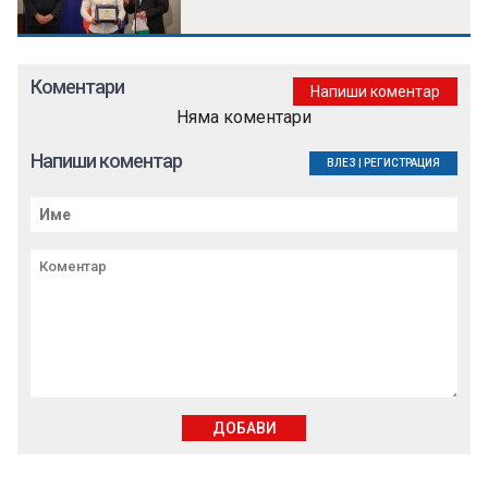
Коментари
Напиши коментар
Няма коментари
Напиши коментар
ВЛЕЗ
|
РЕГИСТРАЦИЯ
ДОБАВИ