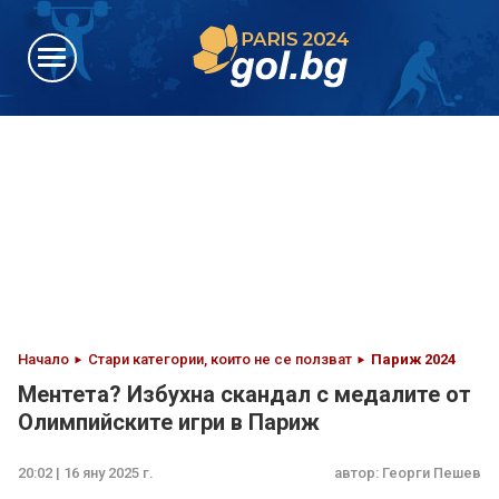
Начало
Стари категории, които не се ползват
Париж 2024
Ментета? Избухна скандал с медалите от
Олимпийските игри в Париж
20:02 | 16 яну 2025 г.
автор:
Георги Пешев