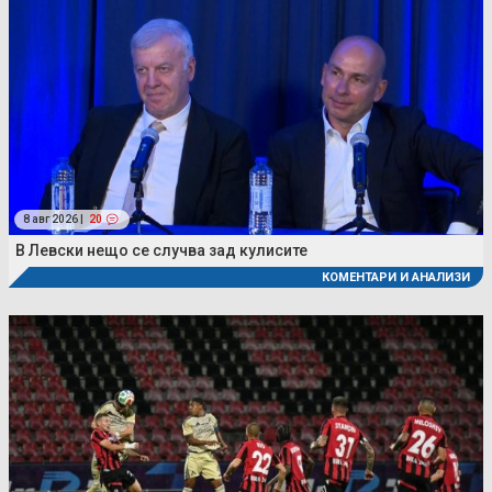
8 авг 2026 |
20
В Левски нещо се случва зад кулисите
КОМЕНТАРИ И АНАЛИЗИ