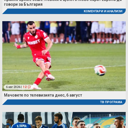
говори за България
КОМЕНТАРИ И АНАЛИЗИ
6 авг 2026 |
12
Мачовете по телевизията днес, 6 август
ТВ ПРОГРАМА