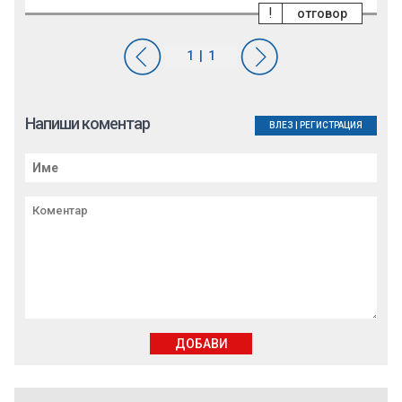
!
отговор
Напиши коментар
ВЛЕЗ
|
РЕГИСТРАЦИЯ
ДОБАВИ