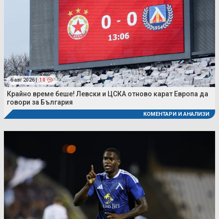
6 авг 2026 |
10
Крайно време беше! Левски и ЦСКА отново карат Европа да
говори за България
КОМЕНТАРИ И АНАЛИЗИ