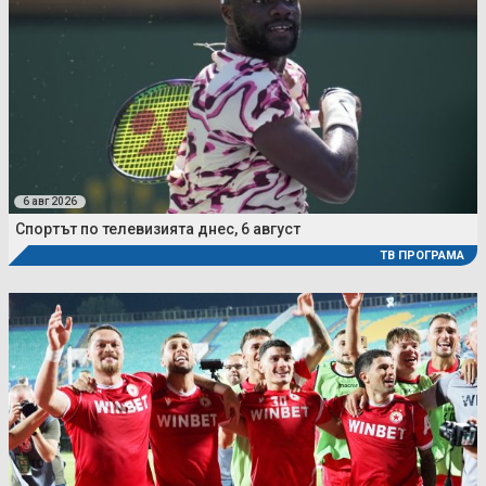
6 авг 2026
Спортът по телевизията днес, 6 август
ТВ ПРОГРАМА