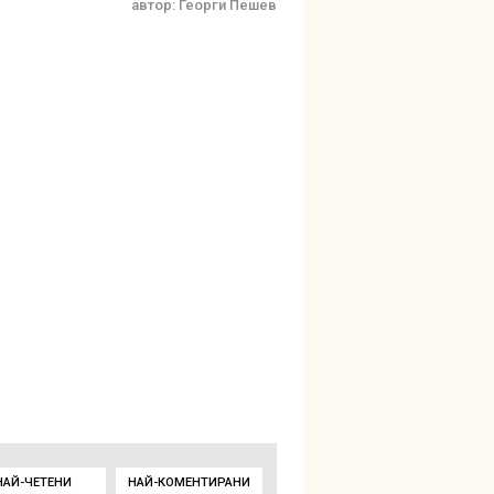
автор:
Георги Пешев
НАЙ-ЧЕТЕНИ
НАЙ-КОМЕНТИРАНИ