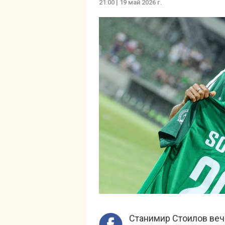
21:00 | 19 май 2026 г.
Станимир Стоилов веч