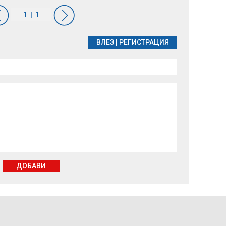
ВЛЕЗ
|
РЕГИСТРАЦИЯ
ДОБАВИ