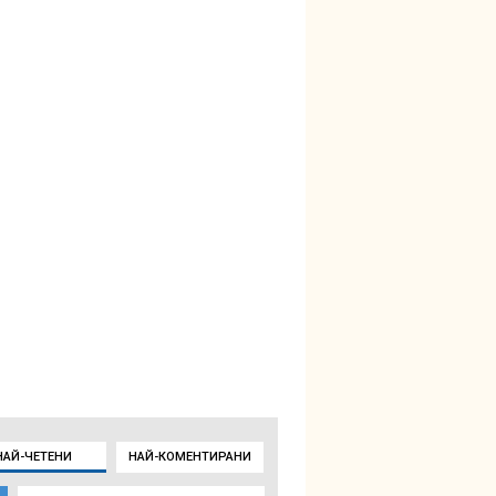
НАЙ-ЧЕТЕНИ
НАЙ-КОМЕНТИРАНИ