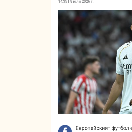
14:35 | 8 юли 2026 г.
Европейският футбол 