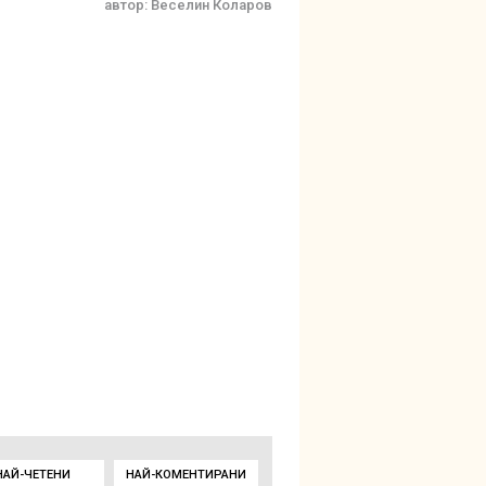
автор:
Веселин Коларов
НАЙ-ЧЕТЕНИ
НАЙ-КОМЕНТИРАНИ