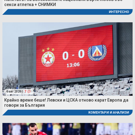
секси атлетка + СНИМКИ
ИНТЕРЕСНО
6 авг 2026 |
7
Крайно време беше! Левски и ЦСКА отново карат Европа да
говори за България
КОМЕНТАРИ И АНАЛИЗИ