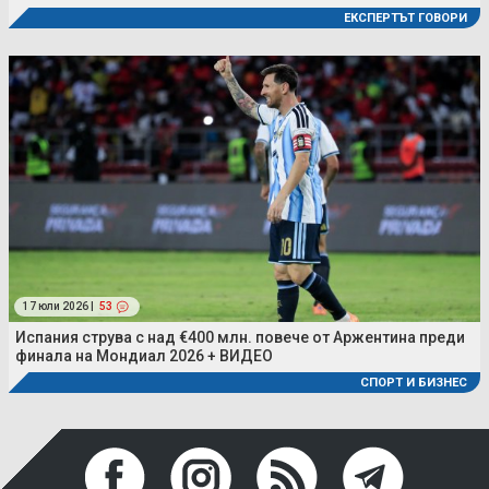
ЕКСПЕРТЪТ ГОВОРИ
17 юли 2026 |
53
Испания струва с над €400 млн. повече от Аржентина преди
финала на Мондиал 2026 + ВИДЕО
СПОРТ И БИЗНЕС