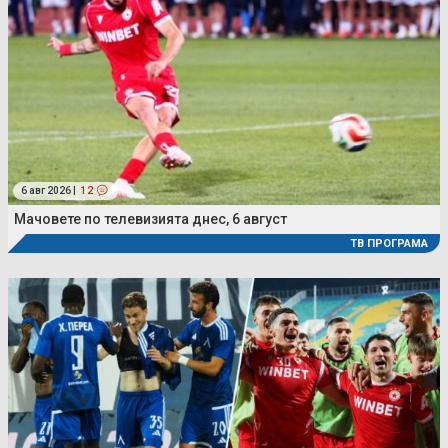
6 авг 2026 |
12
Мачовете по телевизията днес, 6 август
ТВ ПРОГРАМА