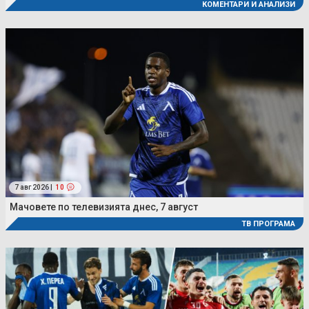
КОМЕНТАРИ И АНАЛИЗИ
7 авг 2026 |
10
Мачовете по телевизията днес, 7 август
ТВ ПРОГРАМА