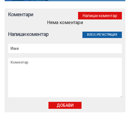
Коментари
Напиши коментар
Няма коментари
Напиши коментар
ВЛЕЗ
|
РЕГИСТРАЦИЯ
ДОБАВИ