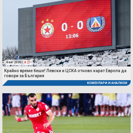
6 авг 2026 |
4
Крайно време беше! Левски и ЦСКА отново карат Европа да
говори за България
КОМЕНТАРИ И АНАЛИЗИ