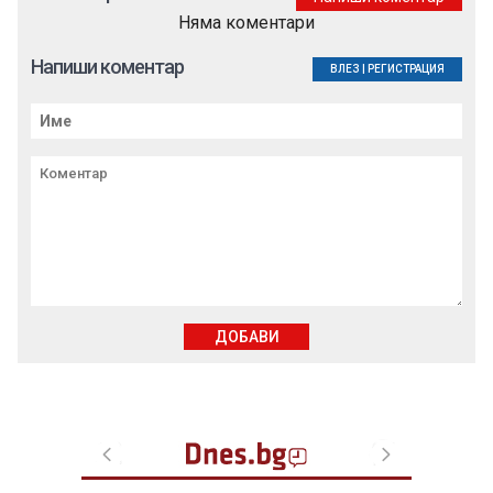
Няма коментари
Напиши коментар
ВЛЕЗ
|
РЕГИСТРАЦИЯ
ДОБАВИ