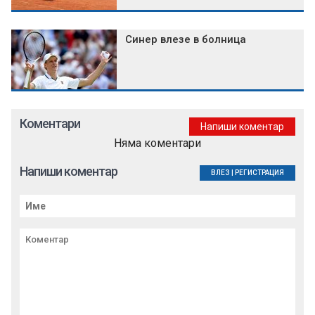
Синер влезе в болница
Коментари
Напиши коментар
Няма коментари
Напиши коментар
ВЛЕЗ
|
РЕГИСТРАЦИЯ