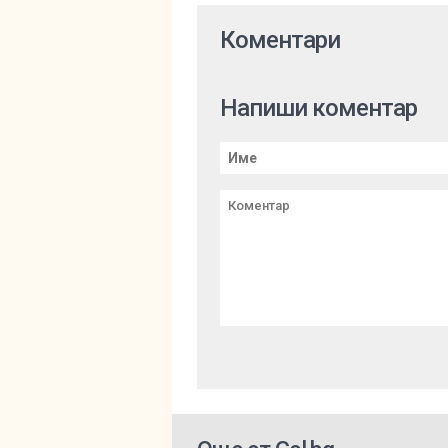
Коментари
Напиши коментар