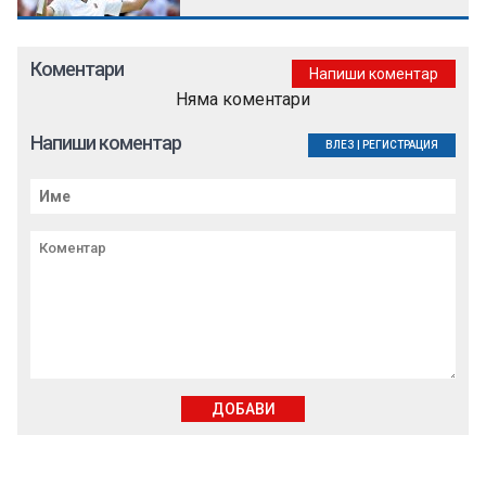
Коментари
Напиши коментар
Няма коментари
Напиши коментар
ВЛЕЗ
|
РЕГИСТРАЦИЯ
ДОБАВИ