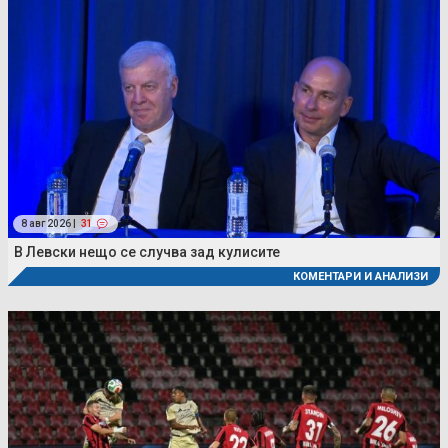
8 авг 2026 |
31
В Левски нещо се случва зад кулисите
КОМЕНТАРИ И АНАЛИЗИ