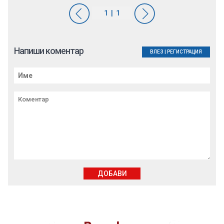
Напиши коментар
ВЛЕЗ
|
РЕГИСТРАЦИЯ
ДОБАВИ