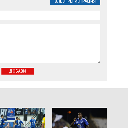
ВЛЕЗ
|
РЕГИСТРАЦИЯ
ДОБАВИ