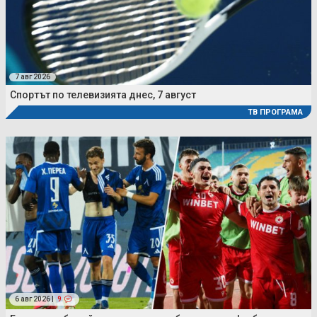
7 авг 2026
Спортът по телевизията днес, 7 август
ТВ ПРОГРАМА
6 авг 2026 |
9