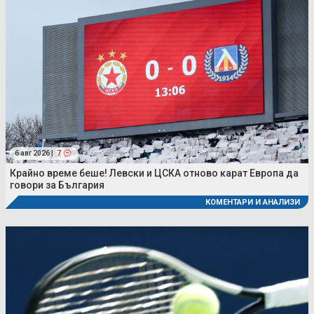
6 авг 2026 |
7
Крайно време беше! Левски и ЦСКА отново карат Европа да
говори за България
КОМЕНТАРИ И АНАЛИЗИ