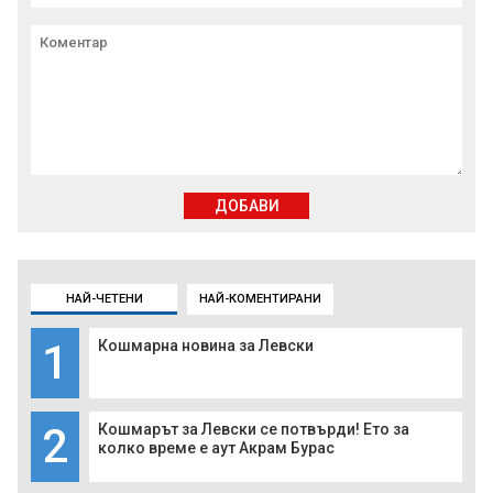
ДОБАВИ
НАЙ-ЧЕТЕНИ
НАЙ-КОМЕНТИРАНИ
1
Кошмарна новина за Левски
2
Кошмарът за Левски се потвърди! Ето за
колко време е аут Акрам Бурас