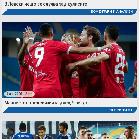
В Левски нещо се случва зад кулисите
КОМЕНТАРИ И АНАЛИЗИ
9 авг 2026 |
2
Мачовете по телевизията днес, 9 август
ТВ ПРОГРАМА