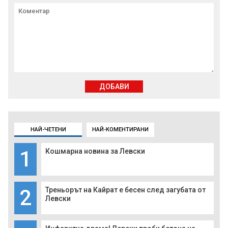
ДОБАВИ
НАЙ-ЧЕТЕНИ
НАЙ-КОМЕНТИРАНИ
1
Кошмарна новина за Левски
2
Треньорът на Кайрат е бесен след загубата от
Левски