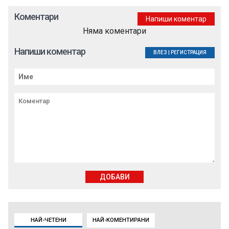
Коментари
Напиши коментар
Няма коментари
Напиши коментар
ВЛЕЗ
|
РЕГИСТРАЦИЯ
ДОБАВИ
НАЙ-ЧЕТЕНИ
НАЙ-КОМЕНТИРАНИ