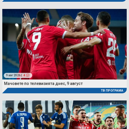
9 авг 2026 |
4
Мачовете по телевизията днес, 9 август
ТВ ПРОГРАМА