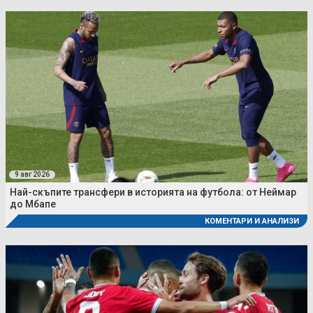
9 авг 2026
Най-скъпите трансфери в историята на футбола: от Неймар
до Мбапе
КОМЕНТАРИ И АНАЛИЗИ