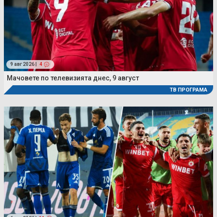
9 авг 2026 |
4
Мачовете по телевизията днес, 9 август
ТВ ПРОГРАМА