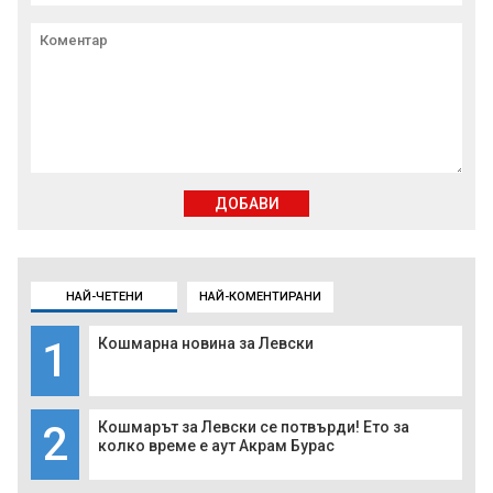
ДОБАВИ
НАЙ-ЧЕТЕНИ
НАЙ-КОМЕНТИРАНИ
1
Кошмарна новина за Левски
2
Кошмарът за Левски се потвърди! Ето за
колко време е аут Акрам Бурас