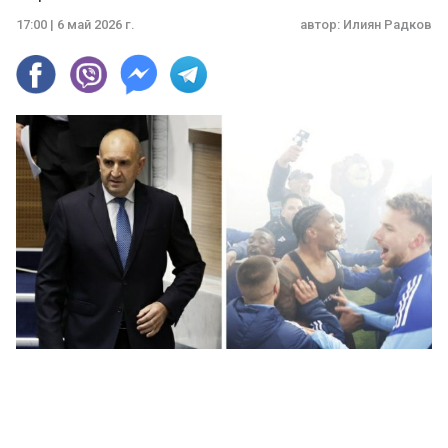
17:00 | 6 май 2026 г.
автор:
Илиян Радков