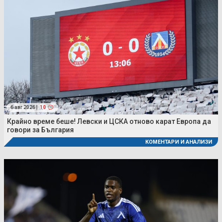
6 авг 2026 |
10
Крайно време беше! Левски и ЦСКА отново карат Европа да
говори за България
КОМЕНТАРИ И АНАЛИЗИ