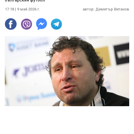
българския футбол
17:18 | 9 май 2026 г.
автор:
Димитър Витанов