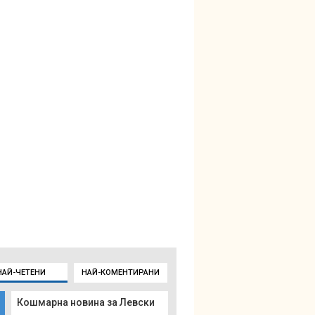
НАЙ-ЧЕТЕНИ
НАЙ-КОМЕНТИРАНИ
Кошмарна новина за Левски