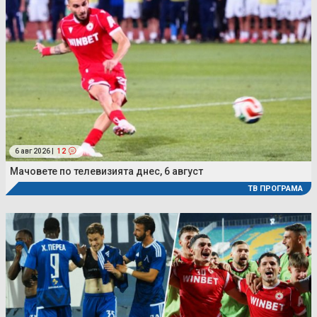
6 авг 2026 |
12
Мачовете по телевизията днес, 6 август
ТВ ПРОГРАМА