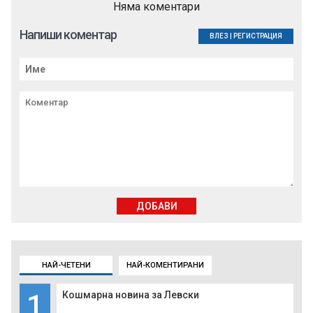
Няма коментари
Напиши коментар
ВЛЕЗ
|
РЕГИСТРАЦИЯ
ДОБАВИ
НАЙ-ЧЕТЕНИ
НАЙ-КОМЕНТИРАНИ
1
Кошмарна новина за Левски