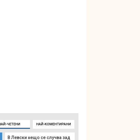
НАЙ-ЧЕТЕНИ
НАЙ-КОМЕНТИРАНИ
В Левски нещо се случва зад