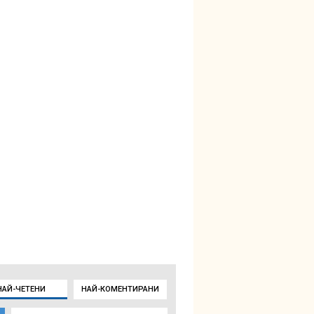
НАЙ-ЧЕТЕНИ
НАЙ-КОМЕНТИРАНИ