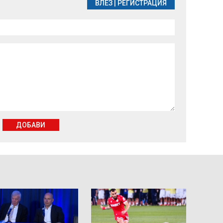
ВЛЕЗ
|
РЕГИСТРАЦИЯ
ДОБАВИ