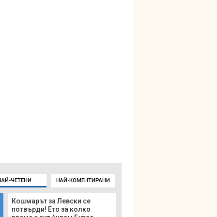
НАЙ-ЧЕТЕНИ
НАЙ-КОМЕНТИРАНИ
Кошмарът за Левски се
потвърди! Ето за колко