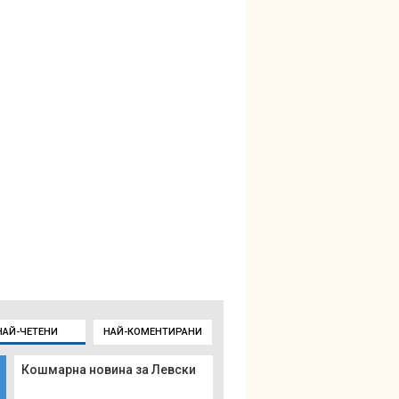
НАЙ-ЧЕТЕНИ
НАЙ-КОМЕНТИРАНИ
Кошмарна новина за Левски