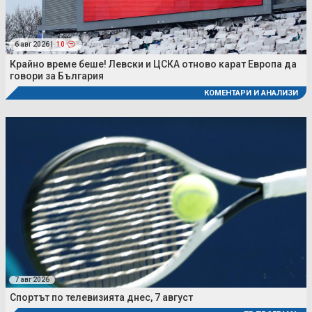
6 авг 2026 |
10
Крайно време беше! Левски и ЦСКА отново карат Европа да
говори за България
КОМЕНТАРИ И АНАЛИЗИ
7 авг 2026
Спортът по телевизията днес, 7 август