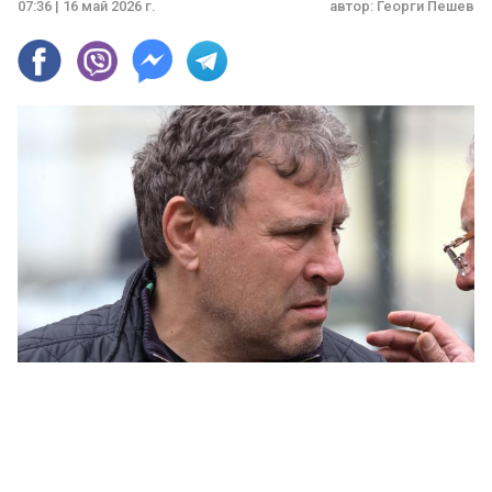
07:36 | 16 май 2026 г.
автор:
Георги Пешев