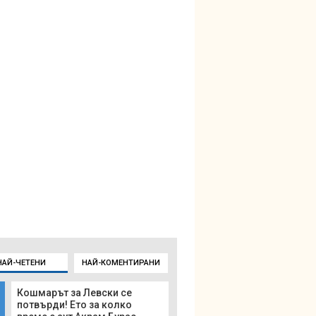
НАЙ-ЧЕТЕНИ
НАЙ-КОМЕНТИРАНИ
Кошмарът за Левски се
потвърди! Ето за колко