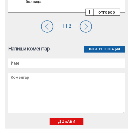
болница.
!
отговор
Напиши коментар
ВЛЕЗ
|
РЕГИСТРАЦИЯ
ДОБАВИ