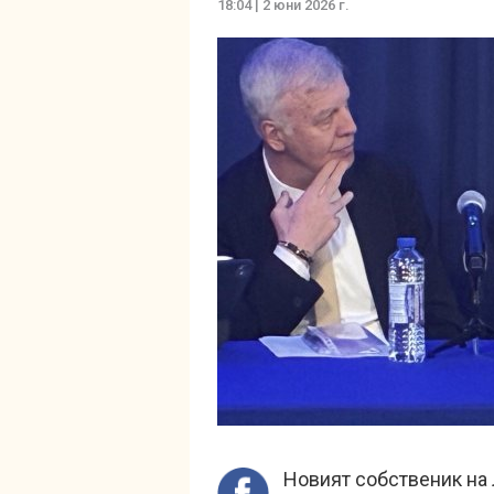
18:04 | 2 юни 2026 г.
Новият собственик на