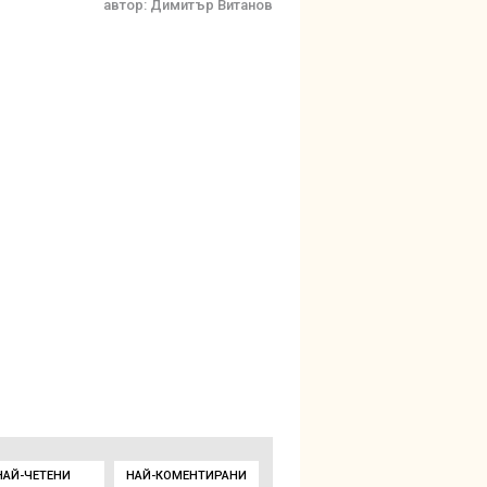
автор:
Димитър Витанов
НАЙ-ЧЕТЕНИ
НАЙ-КОМЕНТИРАНИ