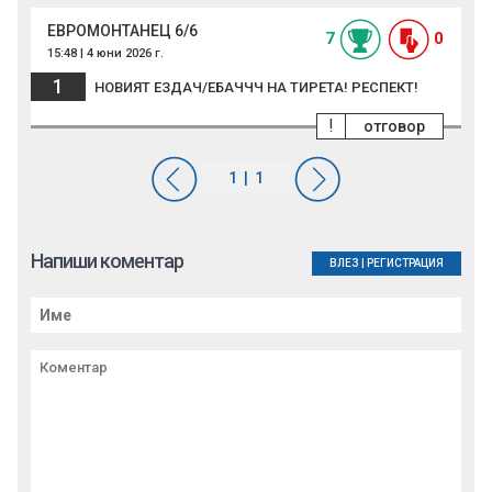
ЕВРОМОНТАНЕЦ 6/6
7
0
15:48 | 4 юни 2026 г.
1
НОВИЯТ ЕЗДАЧ/ЕБАЧЧЧ НА ТИРЕТА! РЕСПЕКТ!
!
отговор
Напиши коментар
ВЛЕЗ
|
РЕГИСТРАЦИЯ