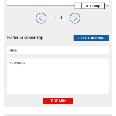
!
отговор
Напиши коментар
ВЛЕЗ
|
РЕГИСТРАЦИЯ
ДОБАВИ