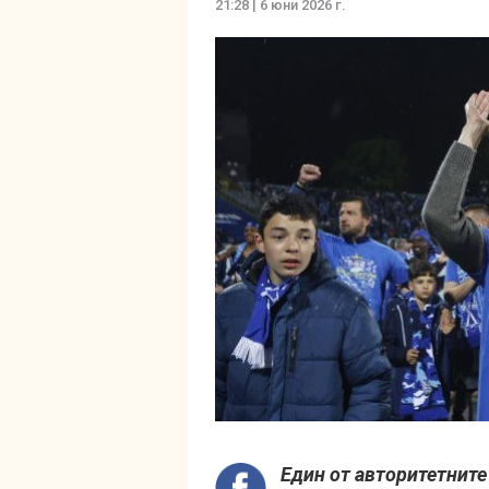
21:28 | 6 юни 2026 г.
Един от авторитетните