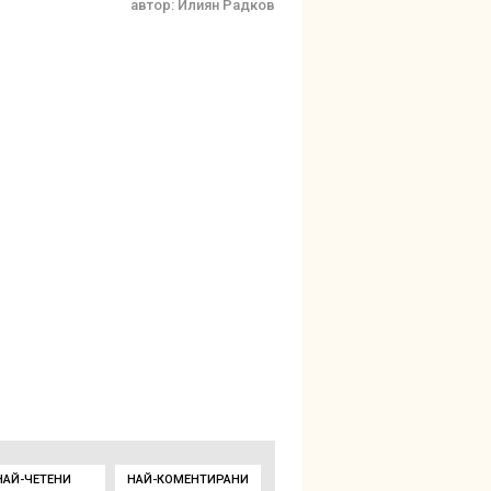
автор:
Илиян Радков
НАЙ-ЧЕТЕНИ
НАЙ-КОМЕНТИРАНИ