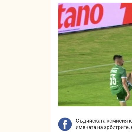
Съдийската комисия к
имената на арбитрите,