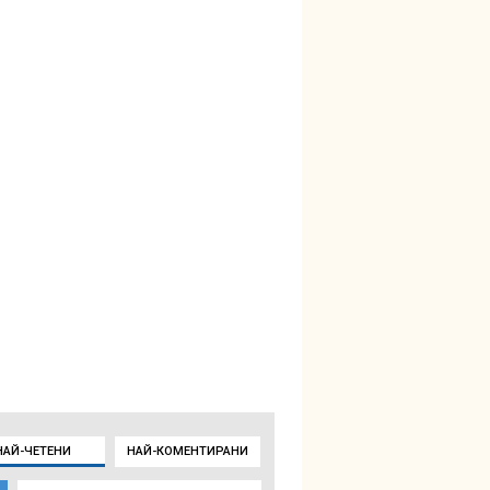
НАЙ-ЧЕТЕНИ
НАЙ-КОМЕНТИРАНИ