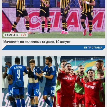
10 авг 2026 |
3
Мачовете по телевизията днес, 10 август
ТВ ПРОГРАМА