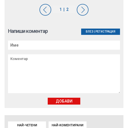
Напиши коментар
ВЛЕЗ
|
РЕГИСТРАЦИЯ
ДОБАВИ
НАЙ-ЧЕТЕНИ
НАЙ-КОМЕНТИРАНИ