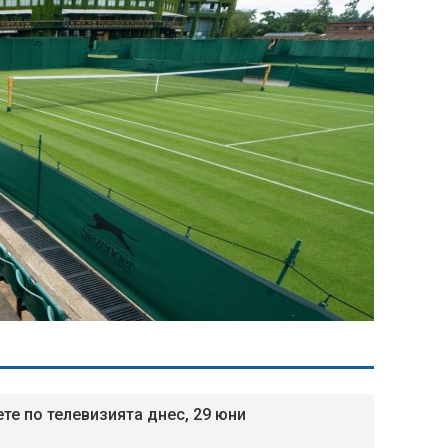
те по телевизията днес, 29 юни